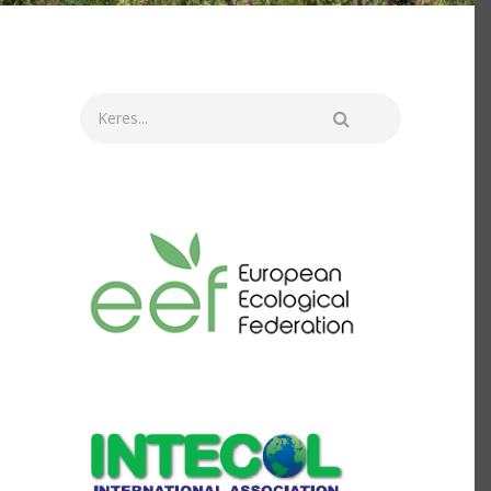
Keresés