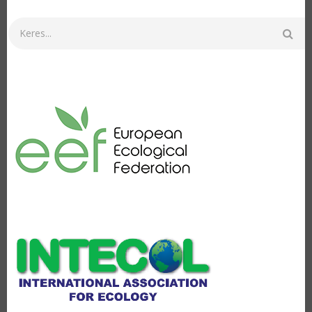
Keresés