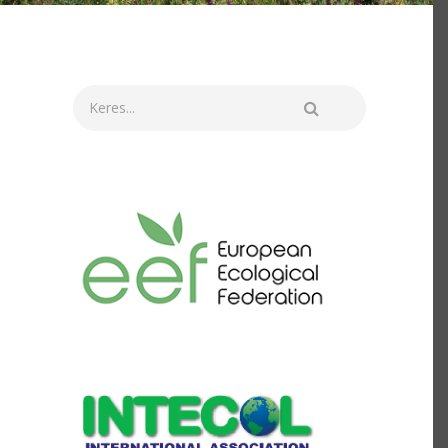
Keresés