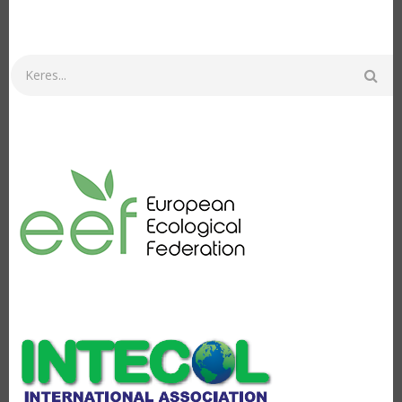
Keresés