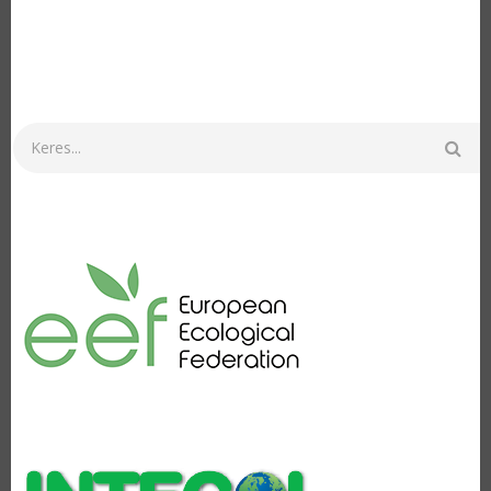
Keresés