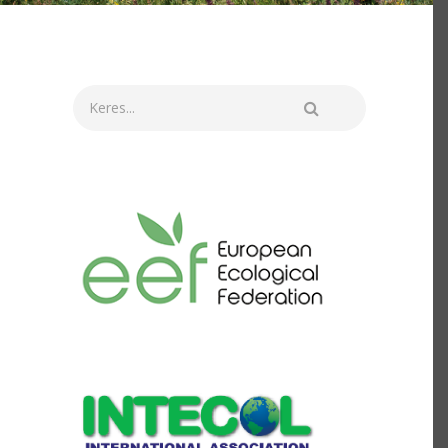
Keresés