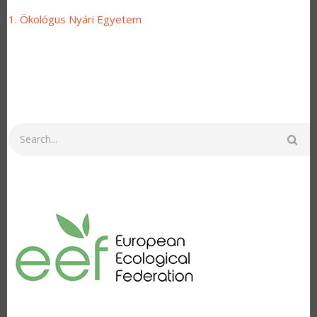
1. Ökológus Nyári Egyetem
Search