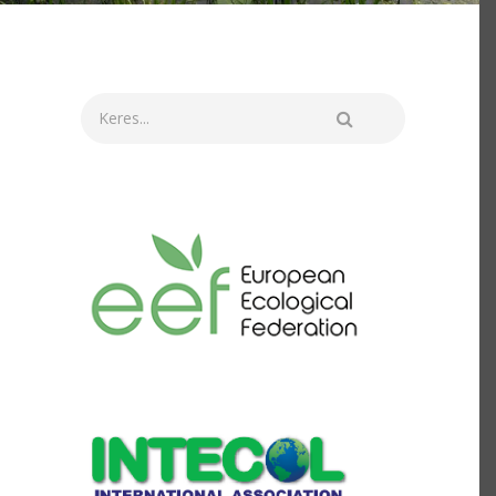
Keresés